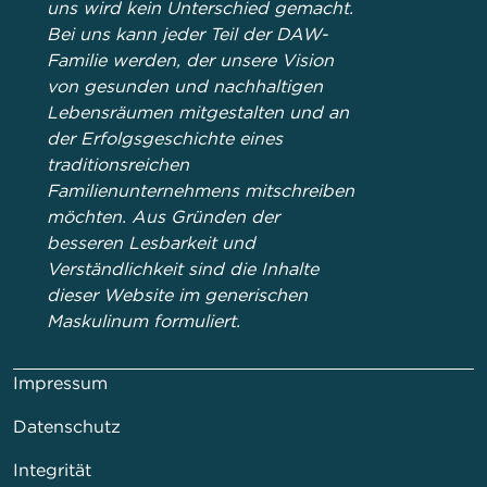
uns wird kein Unterschied gemacht.
Bei uns kann jeder Teil der DAW-
Familie werden, der unsere Vision
von gesunden und nachhaltigen
Lebensräumen mitgestalten und an
der Erfolgsgeschichte eines
traditionsreichen
Familienunternehmens mitschreiben
möchten. Aus Gründen der
besseren Lesbarkeit und
Verständlichkeit sind die Inhalte
dieser Website im generischen
Maskulinum formuliert.
Impressum
Datenschutz
Integrität