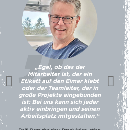
„Egal, ob das der
Mitarbeiter ist, der ein
Etikett auf den Eimer klebt
oder der Teamleiter, der in
große Projekte eingebunden
ist: Bei uns kann sich jeder
aktiv einbringen und seinen
Arbeitsplatz mitgestalten.“