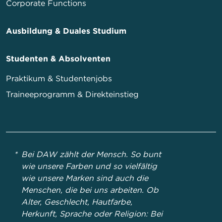
Corporate Functions
Ausbildung & Duales Studium
Studenten & Absolventen
Praktikum & Studentenjobs
Traineeprogramm & Direkteinstieg
Bei DAW zählt der Mensch. So bunt
wie unsere Farben und so vielfältig
wie unsere Marken sind auch die
Menschen, die bei uns arbeiten. Ob
Alter, Geschlecht, Hautfarbe,
Herkunft, Sprache oder Religion: Bei