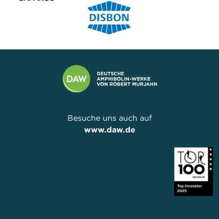
Besuche uns auch auf
www.daw.de