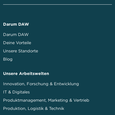
Darum DAW
Darum DAW
Deine Vorteile
Unsere Standorte
Blog
Unsere Arbeitswelten
Innovation, Forschung & Entwicklung
IT & Digitales
Produktmanagement, Marketing & Vertrieb
Produktion, Logistik & Technik