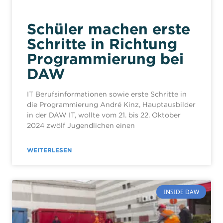
Schüler machen erste
Schritte in Richtung
Programmierung bei
DAW
IT Berufsinformationen sowie erste Schritte in
die Programmierung André Kinz, Hauptausbilder
in der DAW IT, wollte vom 21. bis 22. Oktober
2024 zwölf Jugendlichen einen
WEITERLESEN
INSIDE DAW