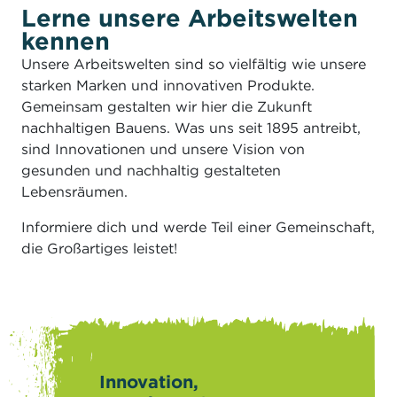
Lerne unsere Arbeitswelten
kennen
Unsere Arbeitswelten sind so vielfältig wie unsere
starken Marken und innovativen Produkte.
Gemeinsam gestalten wir hier die Zukunft
nachhaltigen Bauens. Was uns seit 1895 antreibt,
sind Innovationen und unsere Vision von
gesunden und nachhaltig gestalteten
Lebensräumen.
Informiere dich und werde Teil einer Gemeinschaft,
die Großartiges leistet!
Innovation,