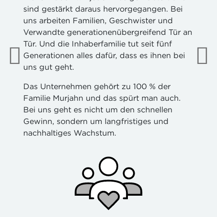
sind gestärkt daraus hervorgegangen. Bei
uns arbeiten Familien, Geschwister und
Verwandte generationenübergreifend Tür an
Tür. Und die Inhaberfamilie tut seit fünf
Generationen alles dafür, dass es ihnen bei
uns gut geht.
Das Unternehmen gehört zu 100 % der
Familie Murjahn und das spürt man auch.
Bei uns geht es nicht um den schnellen
Gewinn, sondern um langfristiges und
nachhaltiges Wachstum.