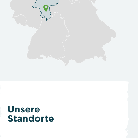
Unsere
Standorte
Alligator