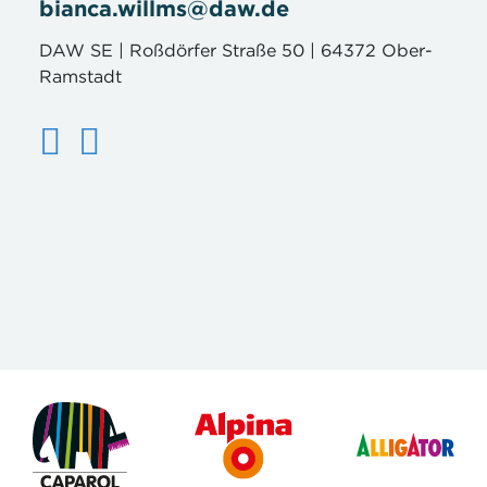
bianca.willms@daw.de
DAW SE | Roßdörfer Straße 50 | 64372 Ober-
Ramstadt