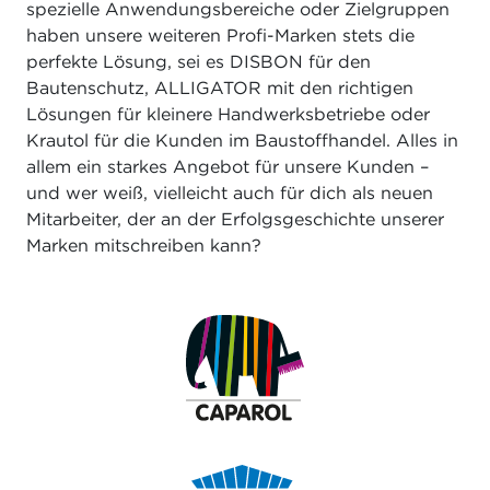
spezielle Anwendungsbereiche oder Zielgruppen
haben unsere weiteren Profi-Marken stets die
perfekte Lösung, sei es DISBON für den
Bautenschutz, ALLIGATOR mit den richtigen
Lösungen für kleinere Handwerksbetriebe oder
Krautol für die Kunden im Baustoffhandel. Alles in
allem ein starkes Angebot für unsere Kunden –
und wer weiß, vielleicht auch für dich als neuen
Mitarbeiter, der an der Erfolgsgeschichte unserer
Marken mitschreiben kann?