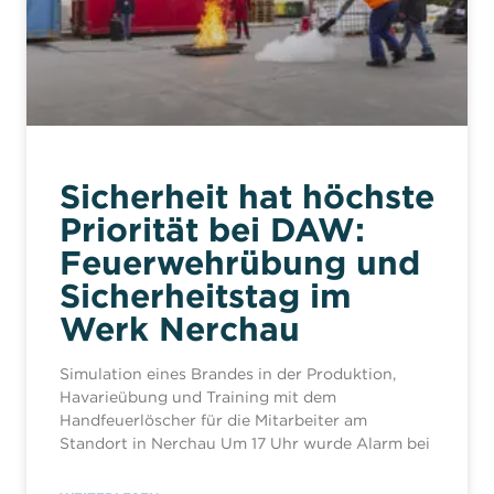
Sicherheit hat höchste
Priorität bei DAW:
Feuerwehrübung und
Sicherheitstag im
Werk Nerchau
Simulation eines Brandes in der Produktion,
Havarieübung und Training mit dem
Handfeuerlöscher für die Mitarbeiter am
Standort in Nerchau Um 17 Uhr wurde Alarm bei