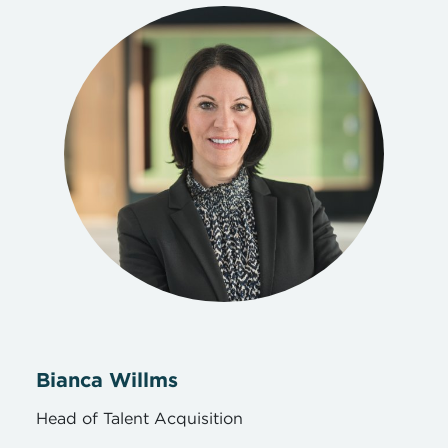
Bianca Willms
Head of Talent Acquisition