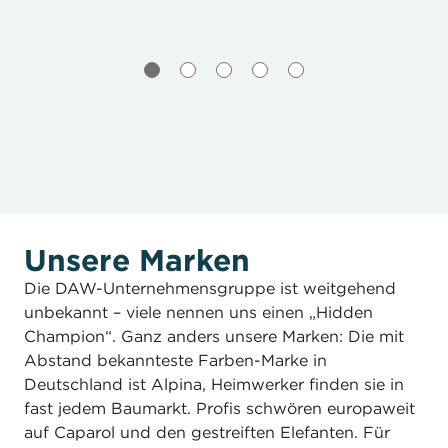
Unsere Marken
Die DAW-Unternehmensgruppe ist weitgehend
unbekannt – viele nennen uns einen „Hidden
Champion“. Ganz anders unsere Marken: Die mit
Abstand bekannteste Farben-Marke in
Deutschland ist Alpina, Heimwerker finden sie in
fast jedem Baumarkt. Profis schwören europaweit
auf Caparol und den gestreiften Elefanten. Für