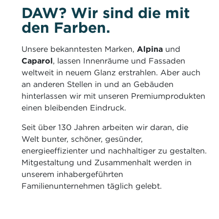
DAW?­ Wir sind die mit
den Farben.
Unsere bekanntesten Marken,
Alpina
und
Caparol
, lassen Innenräume und Fassaden
weltweit in neuem Glanz erstrahlen. Aber auch
an anderen Stellen in und an Gebäuden
hinterlassen wir mit unseren Premiumprodukten
einen bleibenden Eindruck.
Seit über 130 Jahren arbeiten wir daran, die
Welt bunter, schöner, gesünder,
energieeffizienter und nachhaltiger zu gestalten.
Mitgestaltung und Zusammenhalt werden in
unserem inhabergeführten
Familienunternehmen täglich gelebt.