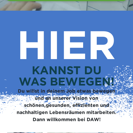
HIER
KANNST DU
WAS BEWEGEN!
Du willst in deinem Job etwas bewegen
und an unserer Vision von
schönen,gesunden, effizienten und
nachhaltigen Lebensräumen mitarbeiten.
Dann willkommen bei DAW!