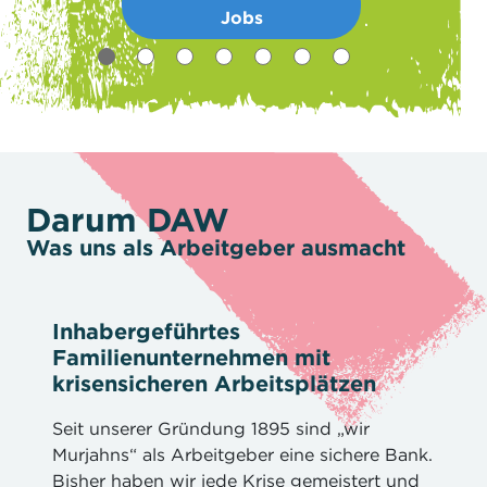
Jobs
Darum DAW
Was uns als Arbeitgeber ausmacht
Inhabergeführtes
Familienunternehmen mit
krisensicheren Arbeitsplätzen
Seit unserer Gründung 1895 sind „wir
Murjahns“ als Arbeitgeber eine sichere Bank.
Bisher haben wir jede Krise gemeistert und