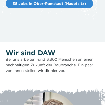
38 Jobs in Ober-Ramstadt (Hauptsitz)
Wir sind DAW
Bei uns arbeiten rund 6.300 Menschen an einer
nachhaltigen Zukunft der Baubranche. Ein paar
von ihnen stellen wir dir hier vor.